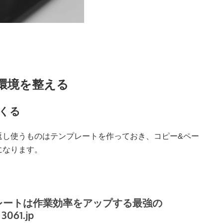
環境を整える
くる
返し使うものはテンプレートを作っておき、コピー&ペー
になります。