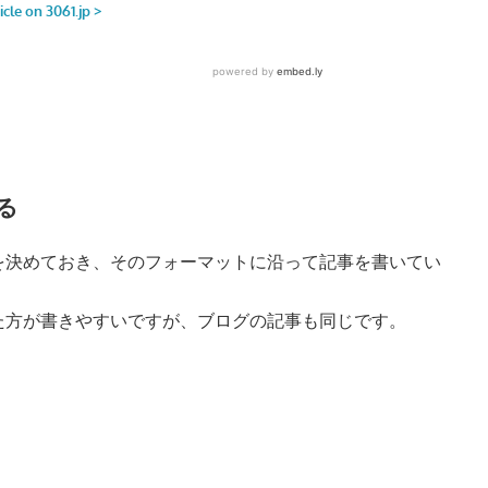
る
を決めておき、そのフォーマットに沿って記事を書いてい
た方が書きやすいですが、ブログの記事も同じです。