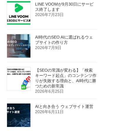
LINE VOOMが9月30日にサービ
ス終了します
2026年7月23日
AI時代のSEO AIに選ばれるウェ
ブサイトの作り方
2026年7月9日
【SEOの常識が変わる】「検索
キーワード起点」のコンテンツ作
りが失敗する理由と、AI時代に勝
つための新常識
2026年6月25日
AIと向き合う ウェブサイト運営
2026年6月11日