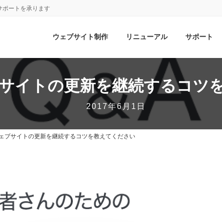
サポートを承ります
ウェブサイト制作
リニューアル
サポート
ブサイトの更新を継続するコツ
2017年6月1日
ウェブサイトの更新を継続するコツを教えてください