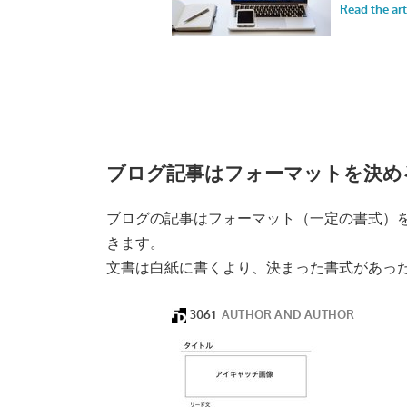
ブログ記事はフォーマットを決め
ブログの記事はフォーマット（一定の書式）
きます。
文書は白紙に書くより、決まった書式があっ