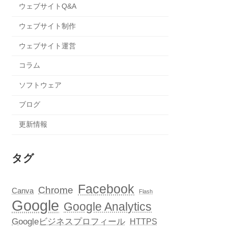
ウェブサイトQ&A
ウェブサイト制作
ウェブサイト運営
コラム
ソフトウェア
ブログ
更新情報
タグ
Facebook
Chrome
Canva
Flash
Google
Google Analytics
Googleビジネスプロフィール
HTTPS