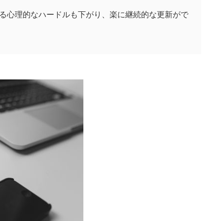
る心理的なハードルも下がり、楽に継続的な更新がで