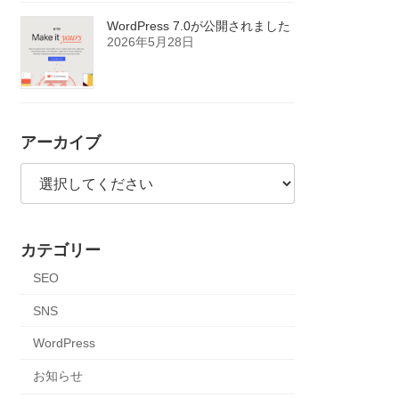
WordPress 7.0が公開されました
2026年5月28日
アーカイブ
カテゴリー
SEO
SNS
WordPress
お知らせ