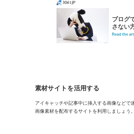
素材サイトを活用する
アイキャッチや記事中に挿入する画像などで
画像素材を配布するサイトを利用しましょう