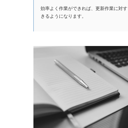
効率よく作業ができれば、更新作業に対す
きるようになります。