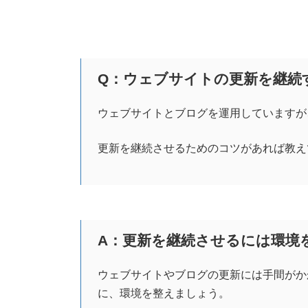
Q：ウェブサイトの更新を継続
ウェブサイトとブログを運用していますが
更新を継続させるためのコツがあれば教え
A：更新を継続させるには環境
ウェブサイトやブログの更新には手間がか
に、環境を整えましょう。