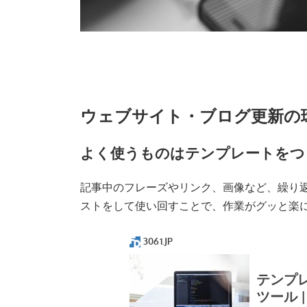
ウェブサイト・ブログ更新の
よく使うものはテンプレートをつ
記事中のフレーズやリンク、画像など、繰り
ストをして使い回すことで、作業がグッと楽