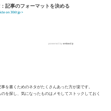
記事を書くためのネタがたくさんあった方が楽です。
ものを探し、気になったものはメモしてストックしておく