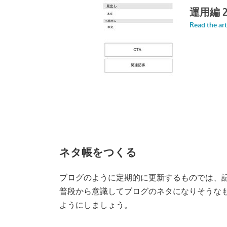
ネタ帳をつくる
ブログのように定期的に更新するものでは、
普段から意識してブログのネタになりそうな
ようにしましょう。