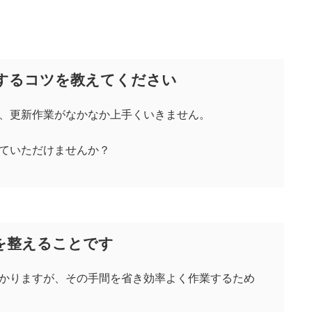
するコツを教えてください
、更新作業がなかなか上手くいきません。
ていただけませんか？
を整えることです
かりますが、その手間を省き効率よく作業するため