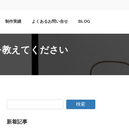
制作実績
よくあるお問い合せ
BLOG
を教えてください
検索
新着記事