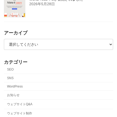
2026年5月28日
アーカイブ
カテゴリー
SEO
SNS
WordPress
お知らせ
ウェブサイトQ&A
ウェブサイト制作