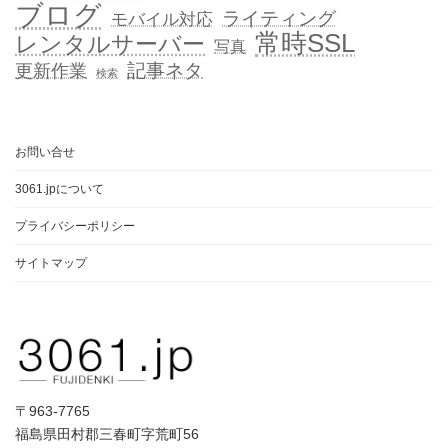
ブログ
ライティング
モバイル対応
常時SSL
レンタルサーバー
写真
記事ネタ
更新作業
検索
お問い合せ
3061.jpについて
プライバシーポリシー
サイトマップ
〒963-7765
福島県田村郡三春町字荒町56