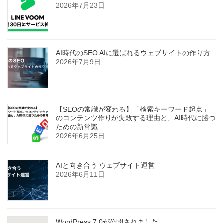
2026年7月23日
AI時代のSEO AIに選ばれるウェブサイトの作り方
2026年7月9日
【SEOの常識が変わる】「検索キーワード起点」
のコンテンツ作りが失敗する理由と、AI時代に勝つ
ための新常識
2026年6月25日
AIと向き合う ウェブサイト運営
2026年6月11日
WordPress 7.0が公開されました