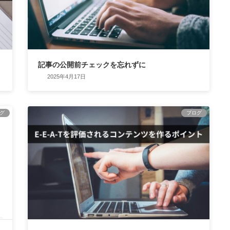
記事の公開前チェックを忘れずに
2025年4月17日
グ
ブログ