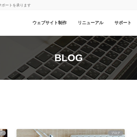
サポートを承ります
ウェブサイト制作
リニューアル
サポート
BLOG
グ
ブログ