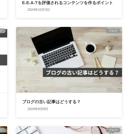
E-E-A-Tを評価されるコンテンツを作るポイント
2024年10月3日
グ
ブログ
ブログの古い記事はどうする？
2024年8月8日
グ
ブログ