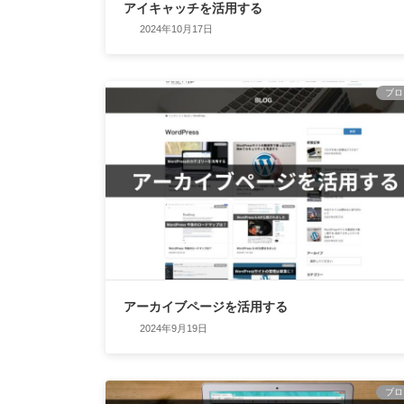
アイキャッチを活用する
2024年10月17日
ブロ
アーカイブページを活用する
2024年9月19日
ブロ