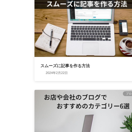
スムーズに記事を作る方法
2024年2月22日
ブロ