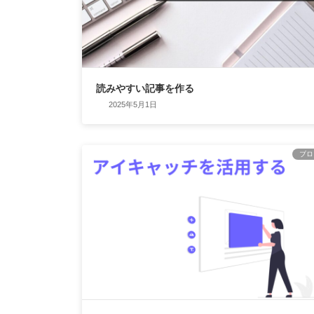
読みやすい記事を作る
2025年5月1日
ブロ