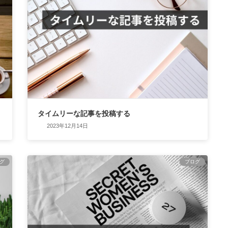
タイムリーな記事を投稿する
2023年12月14日
グ
ブログ