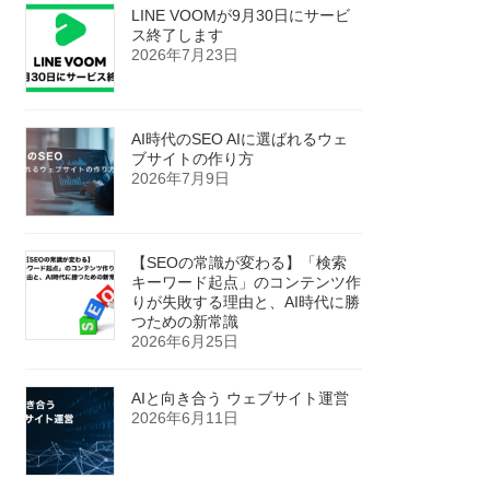
LINE VOOMが9月30日にサービ
ス終了します
2026年7月23日
AI時代のSEO AIに選ばれるウェ
ブサイトの作り方
2026年7月9日
【SEOの常識が変わる】「検索
キーワード起点」のコンテンツ作
りが失敗する理由と、AI時代に勝
つための新常識
2026年6月25日
AIと向き合う ウェブサイト運営
2026年6月11日