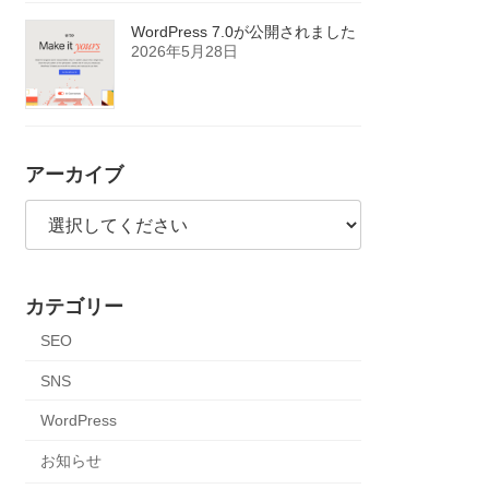
WordPress 7.0が公開されました
2026年5月28日
アーカイブ
カテゴリー
SEO
SNS
WordPress
お知らせ