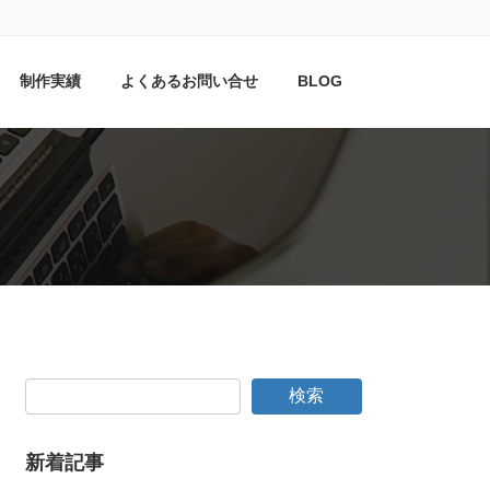
制作実績
よくあるお問い合せ
BLOG
検索
新着記事