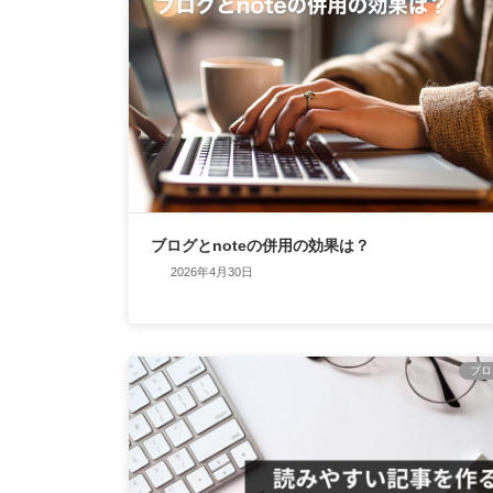
ブログとnoteの併用の効果は？
2026年4月30日
ブロ