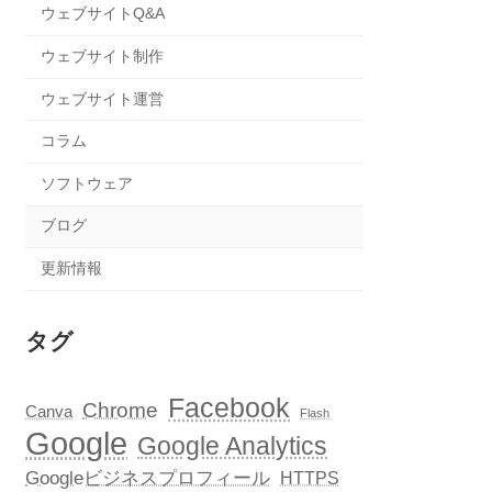
ウェブサイトQ&A
ウェブサイト制作
ウェブサイト運営
コラム
ソフトウェア
ブログ
更新情報
タグ
Facebook
Chrome
Canva
Flash
Google
Google Analytics
Googleビジネスプロフィール
HTTPS