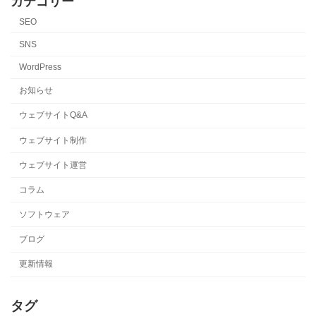
カテゴリー
SEO
SNS
WordPress
お知らせ
ウェブサイトQ&A
ウェブサイト制作
ウェブサイト運営
コラム
ソフトウェア
ブログ
更新情報
タグ