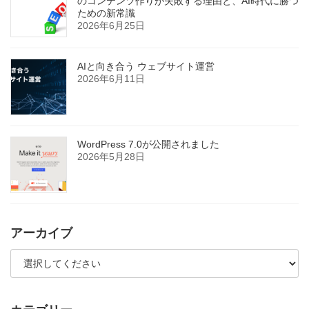
のコンテンツ作りが失敗する理由と、AI時代に勝つ
ための新常識
2026年6月25日
AIと向き合う ウェブサイト運営
2026年6月11日
WordPress 7.0が公開されました
2026年5月28日
アーカイブ