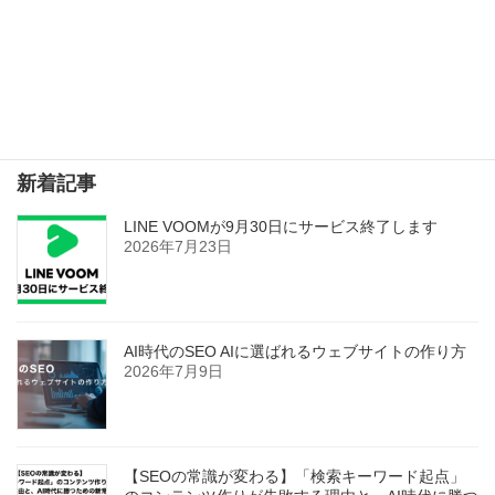
SEOを意識して記事を書く
2019年10月31日
検索
新着記事
LINE VOOMが9月30日にサービス終了します
2026年7月23日
AI時代のSEO AIに選ばれるウェブサイトの作り方
2026年7月9日
【SEOの常識が変わる】「検索キーワード起点」