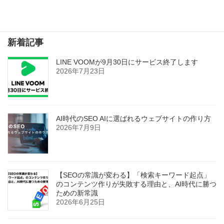
検索
新着記事
LINE VOOMが9月30日にサービス終了します
2026年7月23日
AI時代のSEO AIに選ばれるウェブサイトの作り方
2026年7月9日
【SEOの常識が変わる】「検索キーワード起点」
のコンテンツ作りが失敗する理由と、AI時代に勝つ
ための新常識
2026年6月25日