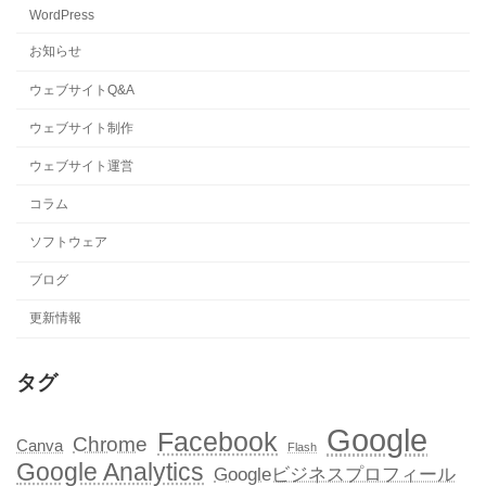
WordPress
お知らせ
ウェブサイトQ&A
ウェブサイト制作
ウェブサイト運営
コラム
ソフトウェア
ブログ
更新情報
タグ
Google
Facebook
Chrome
Canva
Flash
Google Analytics
Googleビジネスプロフィール