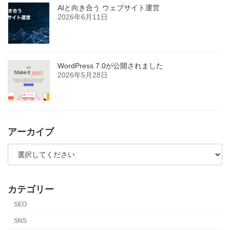
AIと向き合う ウェブサイト運営
2026年6月11日
WordPress 7.0が公開されました
2026年5月28日
アーカイブ
カテゴリー
SEO
SNS