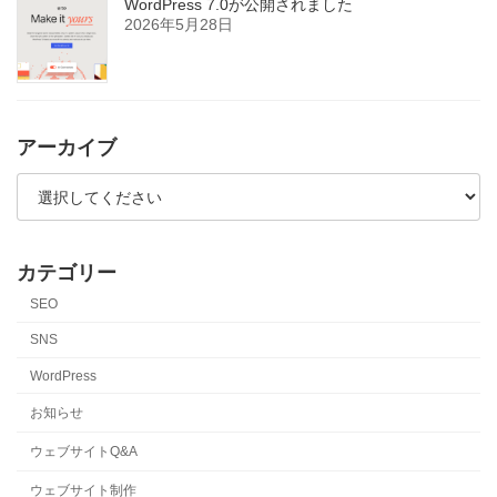
WordPress 7.0が公開されました
2026年5月28日
アーカイブ
カテゴリー
SEO
SNS
WordPress
お知らせ
ウェブサイトQ&A
ウェブサイト制作