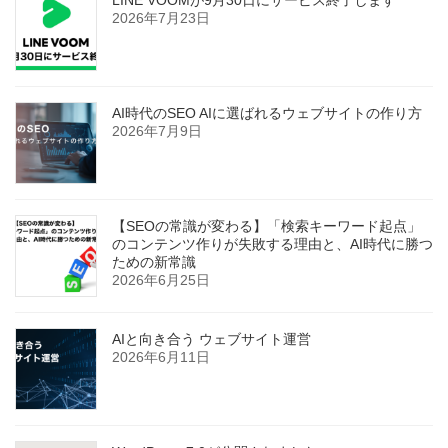
LINE VOOMが9月30日にサービス終了します
2026年7月23日
AI時代のSEO AIに選ばれるウェブサイトの作り方
2026年7月9日
【SEOの常識が変わる】「検索キーワード起点」
のコンテンツ作りが失敗する理由と、AI時代に勝つ
ための新常識
2026年6月25日
AIと向き合う ウェブサイト運営
2026年6月11日