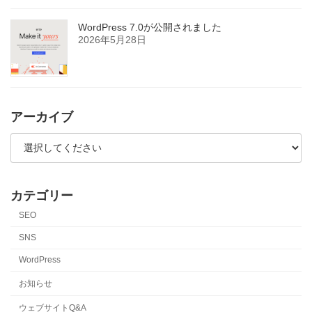
WordPress 7.0が公開されました
2026年5月28日
アーカイブ
カテゴリー
SEO
SNS
WordPress
お知らせ
ウェブサイトQ&A