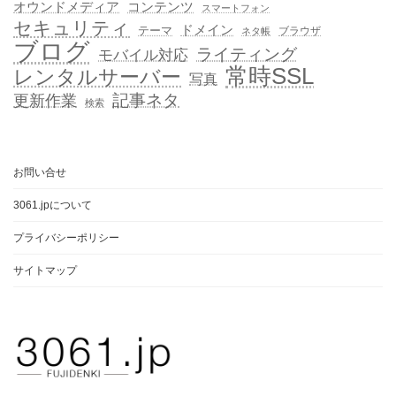
オウンドメディア
コンテンツ
スマートフォン
セキュリティ
ドメイン
テーマ
ブラウザ
ネタ帳
ブログ
ライティング
モバイル対応
常時SSL
レンタルサーバー
写真
記事ネタ
更新作業
検索
お問い合せ
3061.jpについて
プライバシーポリシー
サイトマップ