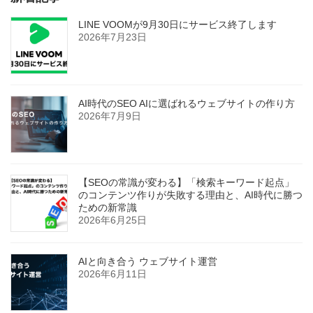
LINE VOOMが9月30日にサービス終了します
2026年7月23日
AI時代のSEO AIに選ばれるウェブサイトの作り方
2026年7月9日
【SEOの常識が変わる】「検索キーワード起点」
のコンテンツ作りが失敗する理由と、AI時代に勝つ
ための新常識
2026年6月25日
AIと向き合う ウェブサイト運営
2026年6月11日