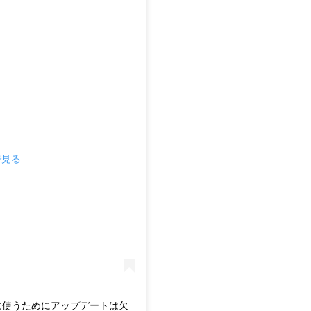
で見る
適に使うためにアップデートは欠