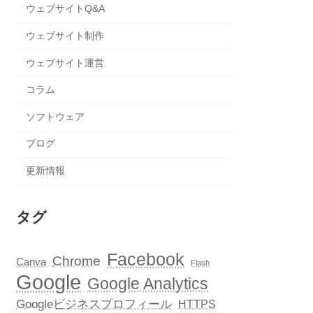
ウェブサイトQ&A
ウェブサイト制作
ウェブサイト運営
コラム
ソフトウェア
ブログ
更新情報
タグ
Facebook
Chrome
Canva
Flash
Google
Google Analytics
Googleビジネスプロフィール
HTTPS