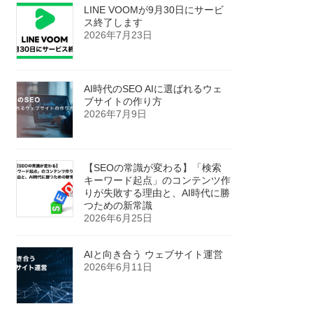
LINE VOOMが9月30日にサービ
ス終了します
2026年7月23日
AI時代のSEO AIに選ばれるウェ
ブサイトの作り方
2026年7月9日
【SEOの常識が変わる】「検索
キーワード起点」のコンテンツ作
りが失敗する理由と、AI時代に勝
つための新常識
2026年6月25日
AIと向き合う ウェブサイト運営
2026年6月11日