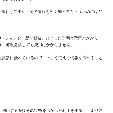
いるわけですが、その情報を広く知ってもらうためにはど
ポスティング・新聞折込）といった手間と費用がかかりま
き、何度発信しても費用はかかりません。
報拡散に優れているので、上手く使えば情報を広めること
、利用する際はその特徴を活かした利用をすると、より効