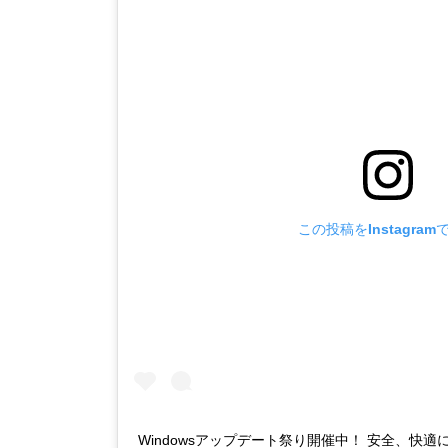
この投稿をInstagram
Windowsアップデート祭り開催中！ 安全、快