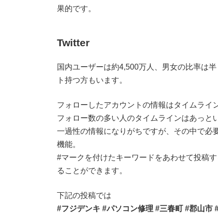
果的です。
Twitter
国内ユーザーは約4,500万人、男女の比率は
ト持つ方もいます。
フォローしたアカウントの情報はタイムライ
フォロー数の多い人のタイムラインはあっと
一過性の情報になりがちですが、その中で必
機能。
#マークを付けたキーワードをあわせて投稿
ることができます。
下記の投稿では
#フジデンキ #パソコン修理 #三春町 #郡山市 