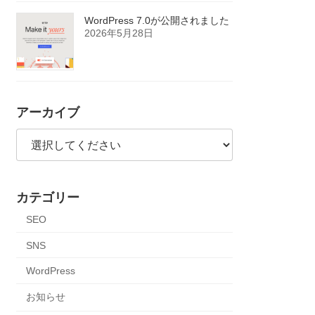
WordPress 7.0が公開されました
2026年5月28日
アーカイブ
カテゴリー
SEO
SNS
WordPress
お知らせ