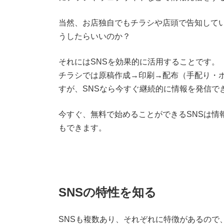
当然、お店独自でもチラシや店頭で告知して
うしたらいいのか？
それにはSNSを効果的に活用することです。
チラシでは原稿作成→印刷→配布（手配り・
すが、SNSなら今すぐ継続的に情報を発信で
今すぐ、無料で始めることができるSNSは情
もできます。
SNSの特性を知る
SNSも複数あり、それぞれに特徴があるので