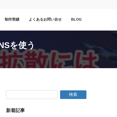
制作実績
よくあるお問い合せ
BLOG
NSを使う
検索
新着記事