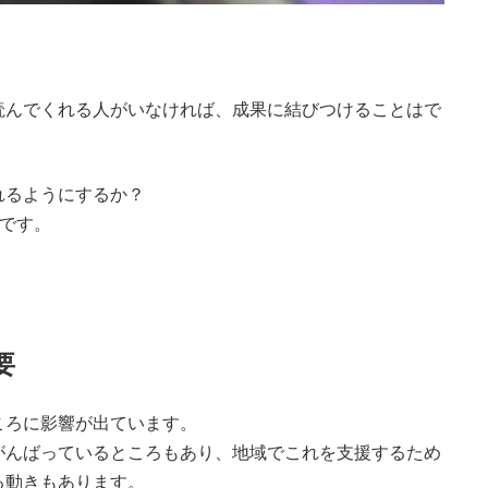
読んでくれる人がいなければ、成果に結びつけることはで
れるようにするか？
です。
要
ころに影響が出ています。
がんばっているところもあり、地域でこれを支援するため
る動きもあります。