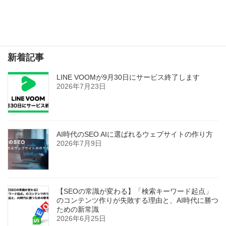
2022年11月4日
検索
新着記事
LINE VOOMが9月30日にサービス終了します
2026年7月23日
AI時代のSEO AIに選ばれるウェブサイトの作り方
2026年7月9日
【SEOの常識が変わる】「検索キーワード起点」
のコンテンツ作りが失敗する理由と、AI時代に勝つ
ための新常識
2026年6月25日