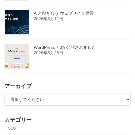
AIと向き合う ウェブサイト運営
2026年6月11日
WordPress 7.0が公開されました
2026年5月28日
アーカイブ
カテゴリー
SEO