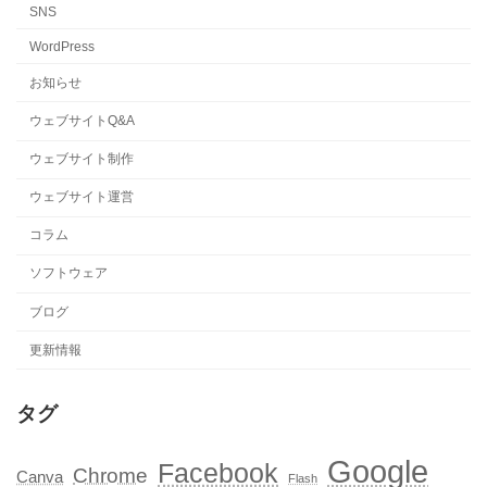
SNS
WordPress
お知らせ
ウェブサイトQ&A
ウェブサイト制作
ウェブサイト運営
コラム
ソフトウェア
ブログ
更新情報
タグ
Google
Facebook
Chrome
Canva
Flash