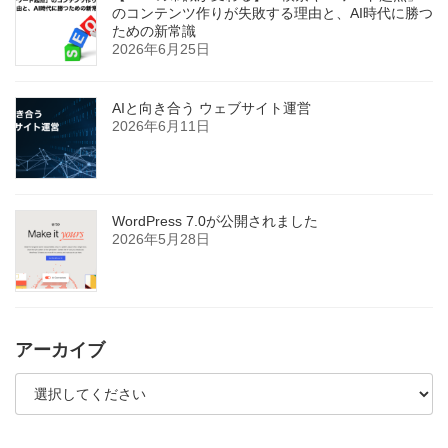
のコンテンツ作りが失敗する理由と、AI時代に勝つ
ための新常識
2026年6月25日
AIと向き合う ウェブサイト運営
2026年6月11日
WordPress 7.0が公開されました
2026年5月28日
アーカイブ