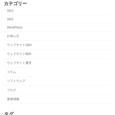
カテゴリー
SEO
SNS
WordPress
お知らせ
ウェブサイトQ&A
ウェブサイト制作
ウェブサイト運営
コラム
ソフトウェア
ブログ
更新情報
タグ