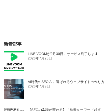
ウェブサイトの維持費について
2018年4月25日
検索
新着記事
LINE VOOMが9月30日にサービス終了します
2026年7月23日
AI時代のSEO AIに選ばれるウェブサイトの作り方
2026年7月9日
【SEOの常識が変わる】「検索キーワード起点」