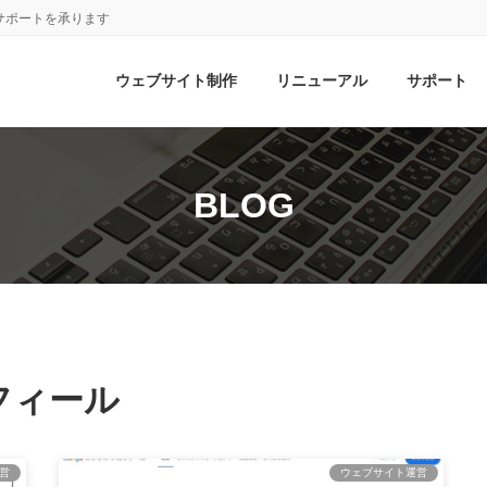
サポートを承ります
ウェブサイト制作
リニューアル
サポート
BLOG
フィール
営
ウェブサイト運営