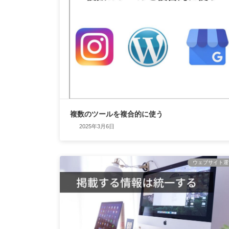
複数のツールを複合的に使う
2025年3月6日
ウェブサイト運