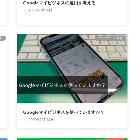
Googleマイビジネスの運用を考える
2022年5月26日
営
ウェブサイト運営
Googleマイビジネスを使っていますか？
2020年12月31日