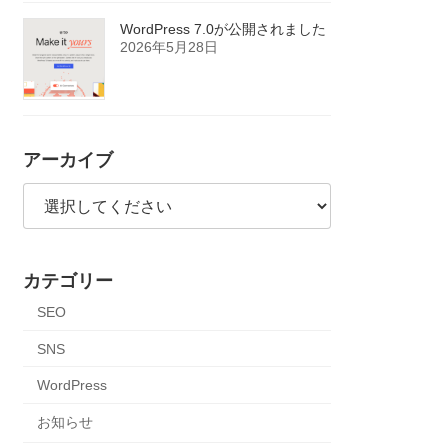
WordPress 7.0が公開されました
2026年5月28日
アーカイブ
カテゴリー
SEO
SNS
WordPress
お知らせ