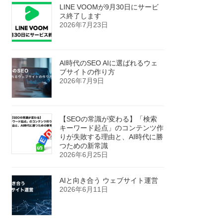
LINE VOOMが9月30日にサービ
ス終了します
2026年7月23日
AI時代のSEO AIに選ばれるウェ
ブサイトの作り方
2026年7月9日
【SEOの常識が変わる】「検索
キーワード起点」のコンテンツ作
りが失敗する理由と、AI時代に勝
つための新常識
2026年6月25日
AIと向き合う ウェブサイト運営
2026年6月11日