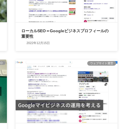
ローカルSEO＝Googleビジネスプロフィールの
重要性
2022年12月15日
EO
ウェブサイト運営