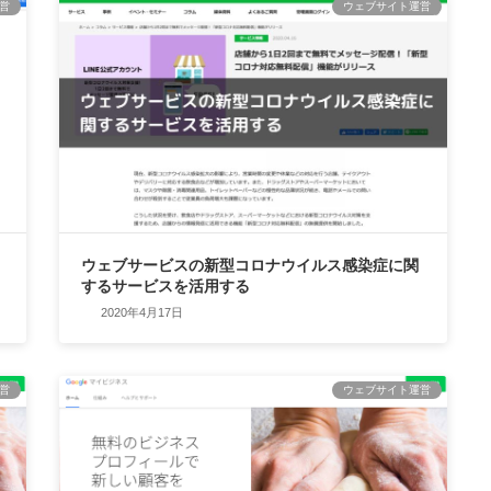
営
ウェブサイト運営
ウェブサービスの新型コロナウイルス感染症に関
するサービスを活用する
2020年4月17日
営
ウェブサイト運営