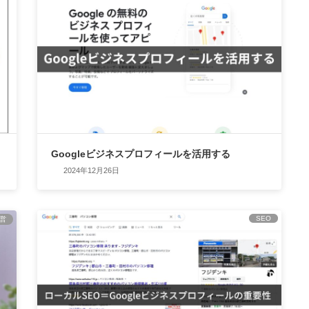
Googleビジネスプロフィールを活用する
2024年12月26日
SEO
営