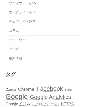
ウェブサイトQ&A
ウェブサイト制作
ウェブサイト運営
コラム
ソフトウェア
ブログ
更新情報
タグ
Facebook
Chrome
Canva
Flash
Google
Google Analytics
Googleビジネスプロフィール
HTTPS