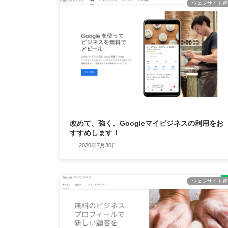
ウェブサイト運
改めて、強く、Googleマイビジネスの利用をお
すすめします！
2020年7月30日
ウェブサイト運