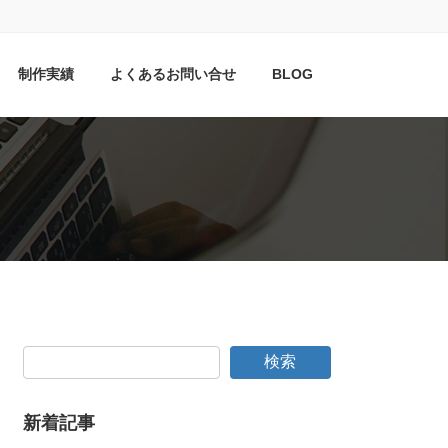
制作実績
よくあるお問い合せ
BLOG
検索
新着記事