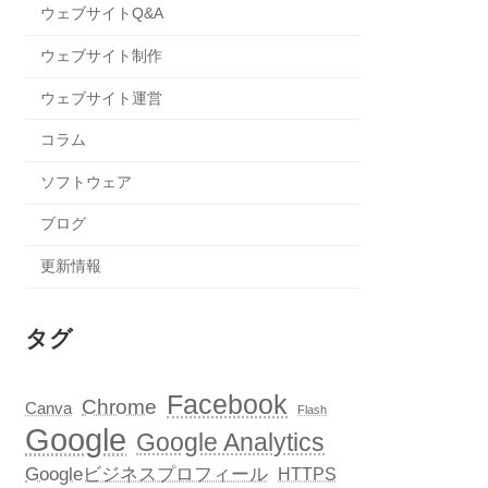
ウェブサイトQ&A
ウェブサイト制作
ウェブサイト運営
コラム
ソフトウェア
ブログ
更新情報
タグ
Facebook
Chrome
Canva
Flash
Google
Google Analytics
Googleビジネスプロフィール
HTTPS