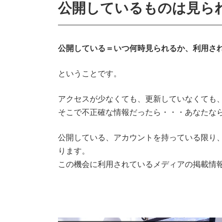
公開しているものは見ら
公開している＝いつ何時見られるか、利用さ
ということです。
アクセスが少なくても、更新していなくても
そこで不正確な情報だったら・・・あなたな
公開している、アカウントを持っている限り
ります。
この機会に利用されているメディアの掲載情