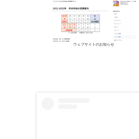
ウェブサイトのお知らせ