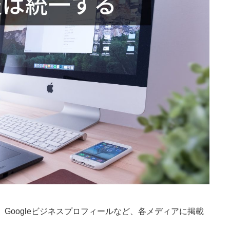
、Googleビジネスプロフィールなど、各メディアに掲載