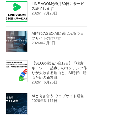
LINE VOOMが9月30日にサービ
ス終了します
2026年7月23日
AI時代のSEO AIに選ばれるウェ
ブサイトの作り方
2026年7月9日
【SEOの常識が変わる】「検索
キーワード起点」のコンテンツ作
りが失敗する理由と、AI時代に勝
つための新常識
2026年6月25日
AIと向き合う ウェブサイト運営
2026年6月11日