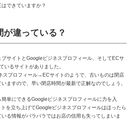
正はできていますか？
間が違っている？
サイトとGoogleビジネスプロフィール、そしてECサ
っているサイトがありました。
ジネスプロフィール→ECサイトのようで、古いものは閉店
ていますので、早い閉店時間が最新で正解なのでしょう。
簡単にできるGoogleビジネスプロフィールに力を入
トを立ち上げてGoogleビジネスプロフィールはほったら
ている情報がバラバラではお店の信用も失ってしまいま