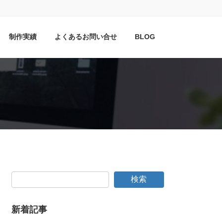
制作実績
よくあるお問い合せ
BLOG
検索
新着記事