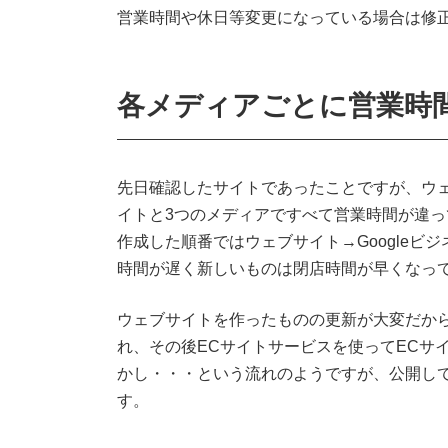
営業時間や休日等変更になっている場合は修
各メディアごとに営業時
先日確認したサイトであったことですが、ウェブ
イトと3つのメディアですべて営業時間が違
作成した順番ではウェブサイト→Googleビ
時間が遅く新しいものは閉店時間が早くなっ
ウェブサイトを作ったものの更新が大変だから
れ、その後ECサイトサービスを使ってECサイ
かし・・・という流れのようですが、公開し
す。