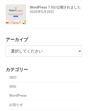
WordPress 7.0が公開されました
2026年5月28日
アーカイブ
カテゴリー
SEO
SNS
WordPress
お知らせ