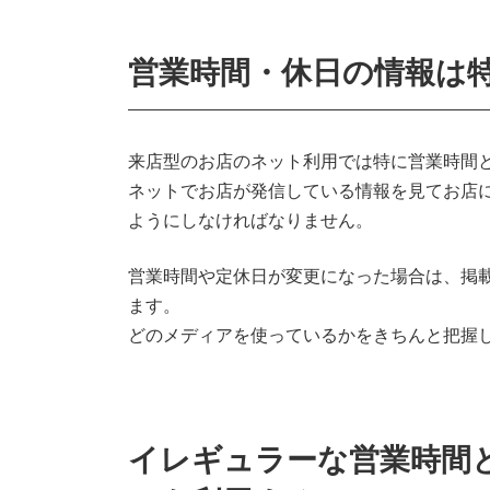
営業時間・休日の情報は
来店型のお店のネット利用では特に営業時間
ネットでお店が発信している情報を見てお店
ようにしなければなりません。
営業時間や定休日が変更になった場合は、掲
ます。
どのメディアを使っているかをきちんと把握
イレギュラーな営業時間