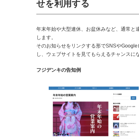
せを利用する
年末年始や大型連休、お盆休みなど、通常と
します。
そのお知らせをリンクする形でSNSやGoog
し、ウェブサイトを見てもらえるチャンスに
フジデンキの告知例