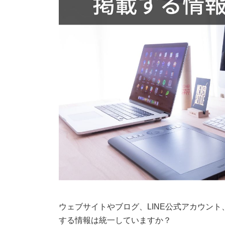
ウェブサイトやブログ、LINE公式アカウント
する情報は統一していますか？