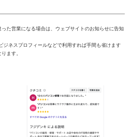
違った営業になる場合は、ウェブサイトのお知らせに告知
leビジネスプロフィールなどで利用すれば手間も省けます
なります。