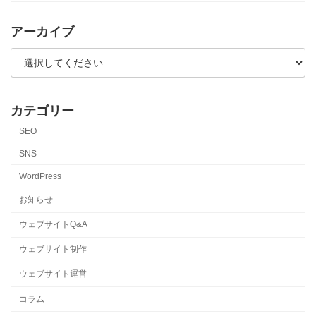
アーカイブ
カテゴリー
SEO
SNS
WordPress
お知らせ
ウェブサイトQ&A
ウェブサイト制作
ウェブサイト運営
コラム