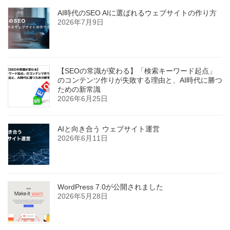
AI時代のSEO AIに選ばれるウェブサイトの作り方
2026年7月9日
【SEOの常識が変わる】「検索キーワード起点」
のコンテンツ作りが失敗する理由と、AI時代に勝つ
ための新常識
2026年6月25日
AIと向き合う ウェブサイト運営
2026年6月11日
WordPress 7.0が公開されました
2026年5月28日