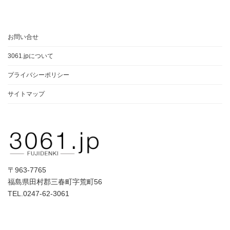
お問い合せ
3061.jpについて
プライバシーポリシー
サイトマップ
〒963-7765
福島県田村郡三春町字荒町56
TEL.0247-62-3061