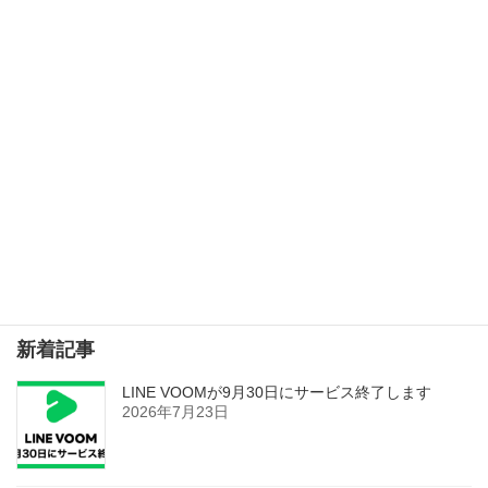
次の記事
WordPress 7.0が公開されました
2026年5月28日
検索
新着記事
LINE VOOMが9月30日にサービス終了します
2026年7月23日