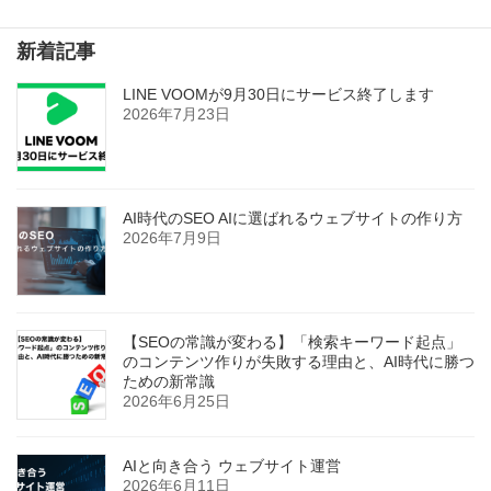
新着記事
LINE VOOMが9月30日にサービス終了します
2026年7月23日
AI時代のSEO AIに選ばれるウェブサイトの作り方
2026年7月9日
【SEOの常識が変わる】「検索キーワード起点」
のコンテンツ作りが失敗する理由と、AI時代に勝つ
ための新常識
2026年6月25日
AIと向き合う ウェブサイト運営
2026年6月11日