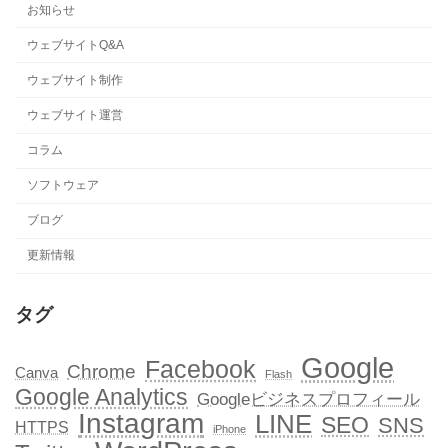
お知らせ
ウェブサイトQ&A
ウェブサイト制作
ウェブサイト運営
コラム
ソフトウェア
ブログ
更新情報
タグ
Google
Facebook
Chrome
Canva
Flash
Google Analytics
Googleビジネスプロフィール
Instagram
LINE
SEO
SNS
HTTPS
iPhone