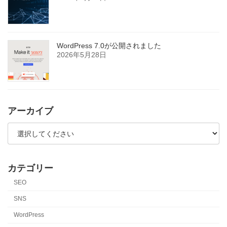
WordPress 7.0が公開されました
2026年5月28日
アーカイブ
カテゴリー
SEO
SNS
WordPress