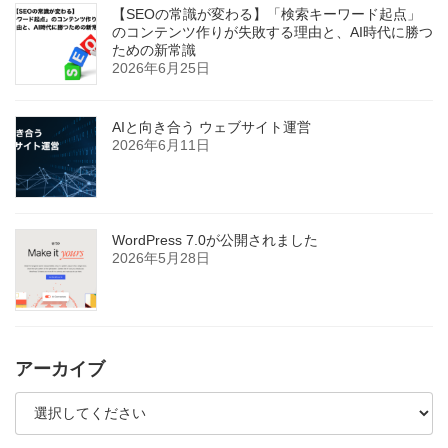
【SEOの常識が変わる】「検索キーワード起点」
のコンテンツ作りが失敗する理由と、AI時代に勝つ
ための新常識
2026年6月25日
AIと向き合う ウェブサイト運営
2026年6月11日
WordPress 7.0が公開されました
2026年5月28日
アーカイブ