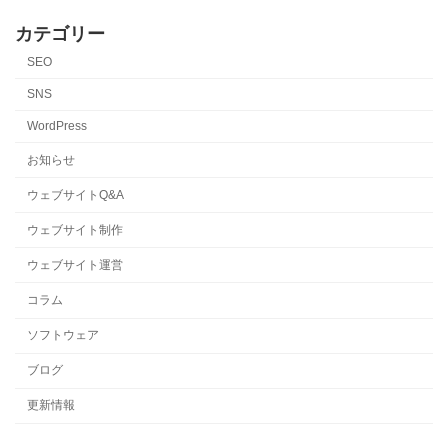
カテゴリー
SEO
SNS
WordPress
お知らせ
ウェブサイトQ&A
ウェブサイト制作
ウェブサイト運営
コラム
ソフトウェア
ブログ
更新情報