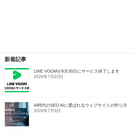
ブログを書くことは自身の勉強にもなる
2018年1月24日
検索
新着記事
LINE VOOMが9月30日にサービス終了します
2026年7月23日
AI時代のSEO AIに選ばれるウェブサイトの作り方
2026年7月9日