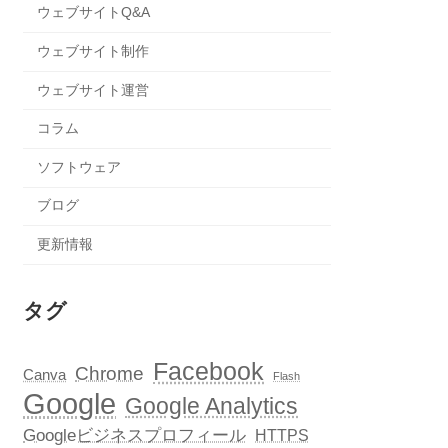
ウェブサイトQ&A
ウェブサイト制作
ウェブサイト運営
コラム
ソフトウェア
ブログ
更新情報
タグ
Facebook
Chrome
Canva
Flash
Google
Google Analytics
Googleビジネスプロフィール
HTTPS