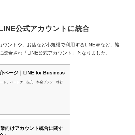
LINE公式アカウントに統合
カウントや、お店など小規模で利用するLINE＠など、複
月に統合され「LINE公式アカウント」となりました。
ジ｜LINE for Business
デート、パートナー拡充、料金プラン、移行
の企業向けアカウント統合に関す