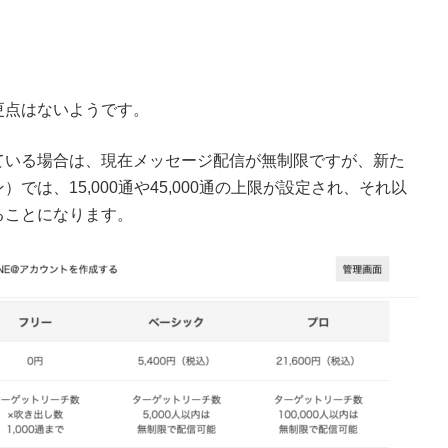
更点はないようです。
ている場合は、現在メッセージ配信が無制限ですが、新た
は、15,000通や45,000通の上限が設定され、それ以
ることになります。