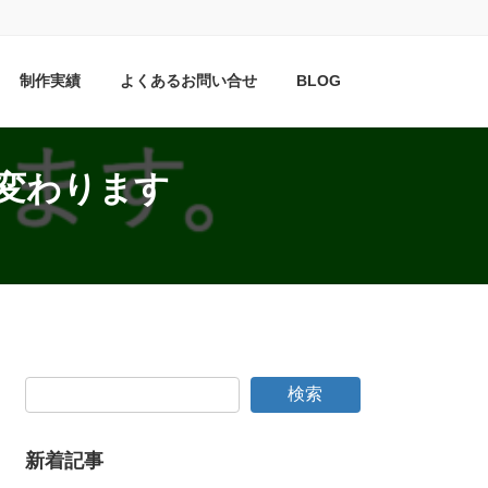
制作実績
よくあるお問い合せ
BLOG
が変わります
検索
新着記事