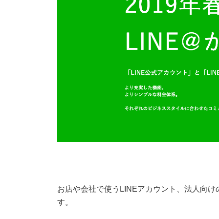
お店や会社で使うLINEアカウント、法人向け
す。