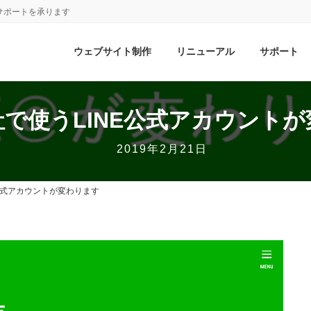
サポートを承ります
ウェブサイト制作
リニューアル
サポート
で使うLINE公式アカウント
2019年2月21日
公式アカウントが変わります