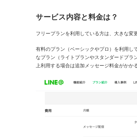
サービス内容と料金は？
フリープランを利用している方は、大きな変
有料のプラン（ベーシックやプロ）を利用し
なプラン（ライトプランやスタンダードプラン）で
上利用する場合は追加メッセージ料金がかか