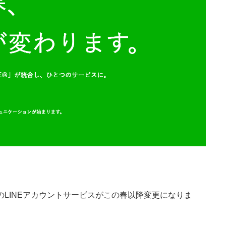
のLINEアカウントサービスがこの春以降変更になりま