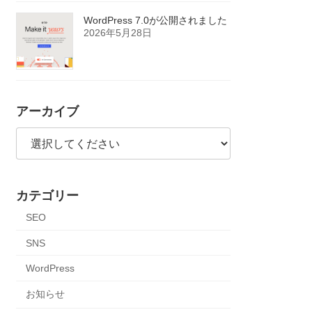
WordPress 7.0が公開されました
2026年5月28日
アーカイブ
カテゴリー
SEO
SNS
WordPress
お知らせ