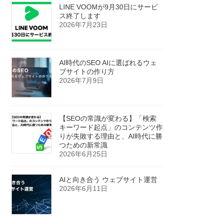
LINE VOOMが9月30日にサービ
ス終了します
2026年7月23日
AI時代のSEO AIに選ばれるウェ
ブサイトの作り方
2026年7月9日
【SEOの常識が変わる】「検索
キーワード起点」のコンテンツ作
りが失敗する理由と、AI時代に勝
つための新常識
2026年6月25日
AIと向き合う ウェブサイト運営
2026年6月11日