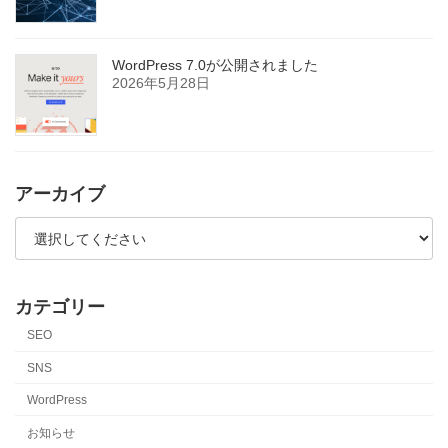
WordPress 7.0が公開されました
2026年5月28日
アーカイブ
カテゴリー
SEO
SNS
WordPress
お知らせ