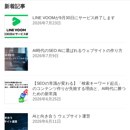
新着記事
LINE VOOMが9月30日にサービス終了します
2026年7月23日
AI時代のSEO AIに選ばれるウェブサイトの作り方
2026年7月9日
【SEOの常識が変わる】「検索キーワード起点」
のコンテンツ作りが失敗する理由と、AI時代に勝つ
ための新常識
2026年6月25日
AIと向き合う ウェブサイト運営
2026年6月11日