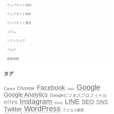
ウェブサイトQ&A
ウェブサイト制作
ウェブサイト運営
コラム
ソフトウェア
ブログ
更新情報
タグ
Google
Facebook
Chrome
Canva
Flash
Google Analytics
Googleビジネスプロフィール
Instagram
LINE
SEO
SNS
HTTPS
iPhone
WordPress
Twitter
アクセス解析