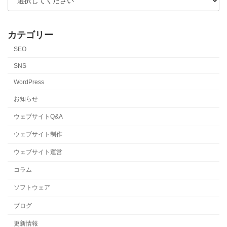
カテゴリー
SEO
SNS
WordPress
お知らせ
ウェブサイトQ&A
ウェブサイト制作
ウェブサイト運営
コラム
ソフトウェア
ブログ
更新情報