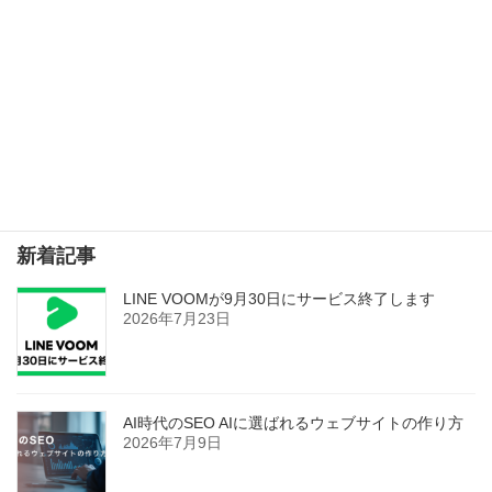
Feed取得に時間がかかっていた問題はWordPressのバージ
ョンアップで解決した
2020年8月22日
検索
新着記事
LINE VOOMが9月30日にサービス終了します
2026年7月23日
AI時代のSEO AIに選ばれるウェブサイトの作り方
2026年7月9日