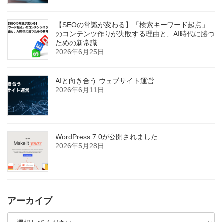
【SEOの常識が変わる】「検索キーワード起点」
のコンテンツ作りが失敗する理由と、AI時代に勝つ
ための新常識
2026年6月25日
AIと向き合う ウェブサイト運営
2026年6月11日
WordPress 7.0が公開されました
2026年5月28日
アーカイブ