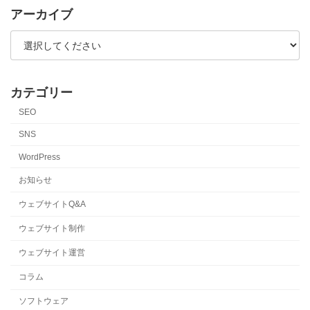
アーカイブ
カテゴリー
SEO
SNS
WordPress
お知らせ
ウェブサイトQ&A
ウェブサイト制作
ウェブサイト運営
コラム
ソフトウェア