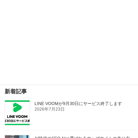
WordPress 4.7.3 セキュリティリリースが公開されました
2017年3月7日
検索
新着記事
LINE VOOMが9月30日にサービス終了します
2026年7月23日