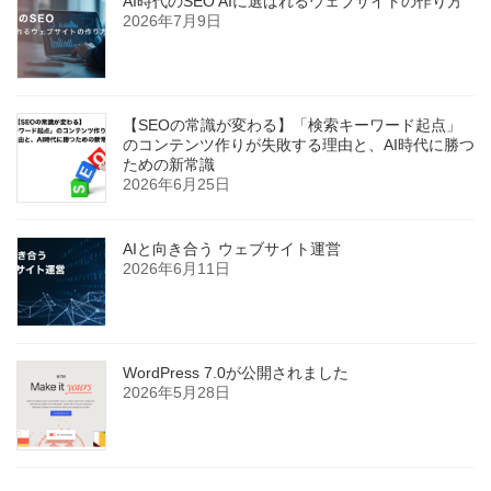
AI時代のSEO AIに選ばれるウェブサイトの作り方
2026年7月9日
【SEOの常識が変わる】「検索キーワード起点」
のコンテンツ作りが失敗する理由と、AI時代に勝つ
ための新常識
2026年6月25日
AIと向き合う ウェブサイト運営
2026年6月11日
WordPress 7.0が公開されました
2026年5月28日