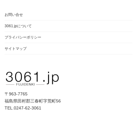
お問い合せ
3061.jpについて
プライバシーポリシー
サイトマップ
〒963-7765
福島県田村郡三春町字荒町56
TEL.0247-62-3061