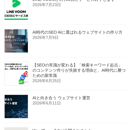
2026年7月23日
AI時代のSEO AIに選ばれるウェブサイトの作り方
2026年7月9日
【SEOの常識が変わる】「検索キーワード起点」
のコンテンツ作りが失敗する理由と、AI時代に勝つ
ための新常識
2026年6月25日
AIと向き合う ウェブサイト運営
2026年6月11日