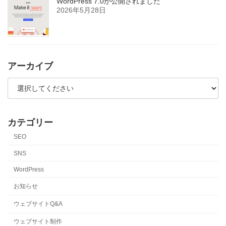
WordPress 7.0が公開されました
2026年5月28日
アーカイブ
カテゴリー
SEO
SNS
WordPress
お知らせ
ウェブサイトQ&A
ウェブサイト制作