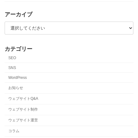
アーカイブ
カテゴリー
SEO
SNS
WordPress
お知らせ
ウェブサイトQ&A
ウェブサイト制作
ウェブサイト運営
コラム