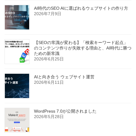
AI時代のSEO AIに選ばれるウェブサイトの作り方
2026年7月9日
【SEOの常識が変わる】「検索キーワード起点」
のコンテンツ作りが失敗する理由と、AI時代に勝つ
ための新常識
2026年6月25日
AIと向き合う ウェブサイト運営
2026年6月11日
WordPress 7.0が公開されました
2026年5月28日