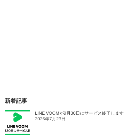
次の記事
SNSとハッシュタグの関係
2023年8月24日
検索
新着記事
LINE VOOMが9月30日にサービス終了します
2026年7月23日