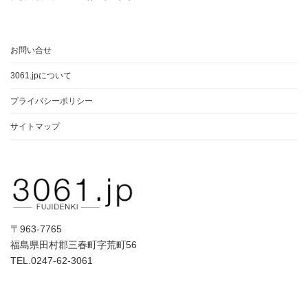
お問い合せ
3061.jpについて
プライバシーポリシー
サイトマップ
〒963-7765
福島県田村郡三春町字荒町56
TEL.0247-62-3061