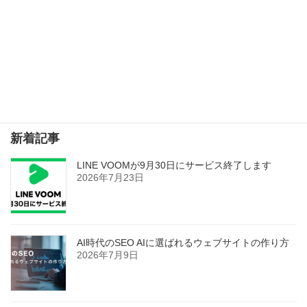
ウェブサイトがあることでお店の信用を失うこともある
2022年3月24日
検索
新着記事
LINE VOOMが9月30日にサービス終了します
2026年7月23日
AI時代のSEO AIに選ばれるウェブサイトの作り方
2026年7月9日