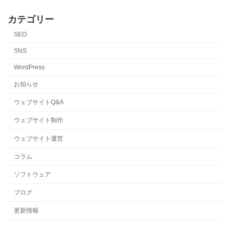
カテゴリー
SEO
SNS
WordPress
お知らせ
ウェブサイトQ&A
ウェブサイト制作
ウェブサイト運営
コラム
ソフトウェア
ブログ
更新情報