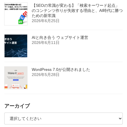
【SEOの常識が変わる】「検索キーワード起点」
のコンテンツ作りが失敗する理由と、AI時代に勝つ
ための新常識
2026年6月25日
AIと向き合う ウェブサイト運営
2026年6月11日
WordPress 7.0が公開されました
2026年5月28日
アーカイブ