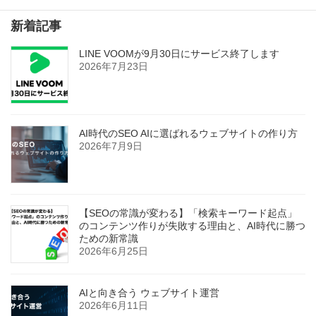
新着記事
LINE VOOMが9月30日にサービス終了します
2026年7月23日
AI時代のSEO AIに選ばれるウェブサイトの作り方
2026年7月9日
【SEOの常識が変わる】「検索キーワード起点」
のコンテンツ作りが失敗する理由と、AI時代に勝つ
ための新常識
2026年6月25日
AIと向き合う ウェブサイト運営
2026年6月11日