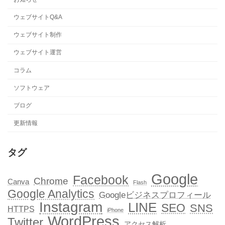
ウェブサイトQ&A
ウェブサイト制作
ウェブサイト運営
コラム
ソフトウェア
ブログ
更新情報
タグ
Google
Facebook
Chrome
Canva
Flash
Google Analytics
Googleビジネスプロフィール
Instagram
LINE
SEO
SNS
HTTPS
iPhone
WordPress
Twitter
アクセス解析