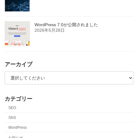
WordPress 7.0が公開されました
2026年5月28日
アーカイブ
カテゴリー
SEO
SNS
WordPress
お知らせ