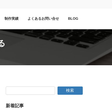
制作実績
よくあるお問い合せ
BLOG
る
検索
新着記事