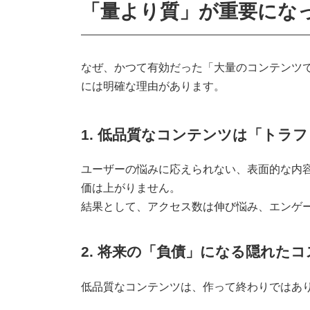
「量より質」が重要にな
なぜ、かつて有効だった「大量のコンテンツ
には明確な理由があります。
1. 低品質なコンテンツは「トラ
ユーザーの悩みに応えられない、表面的な内
価は上がりません。
結果として、アクセス数は伸び悩み、エンゲ
2. 将来の「負債」になる隠れたコ
低品質なコンテンツは、作って終わりではあ