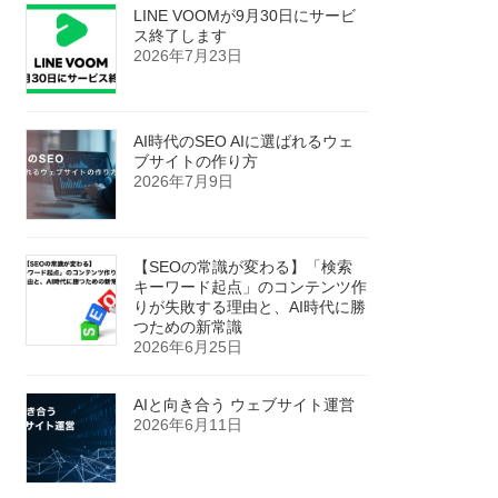
LINE VOOMが9月30日にサービ
ス終了します
2026年7月23日
AI時代のSEO AIに選ばれるウェ
ブサイトの作り方
2026年7月9日
【SEOの常識が変わる】「検索
キーワード起点」のコンテンツ作
りが失敗する理由と、AI時代に勝
つための新常識
2026年6月25日
AIと向き合う ウェブサイト運営
2026年6月11日