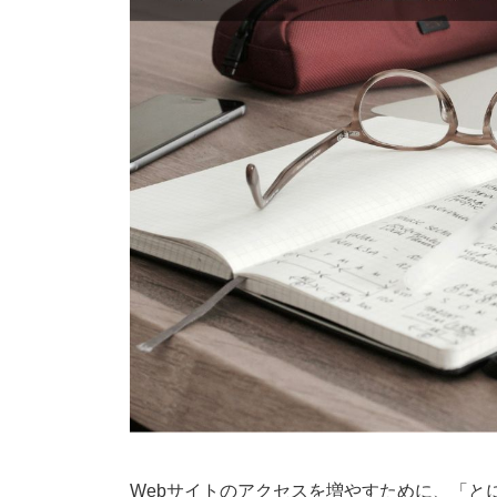
Webサイトのアクセスを増やすために、「と