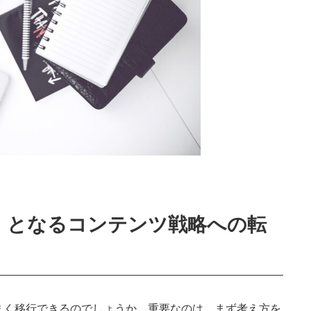
」となるコンテンツ戦略への転
まく移行できるのでしょうか。重要なのは、まず考え方を