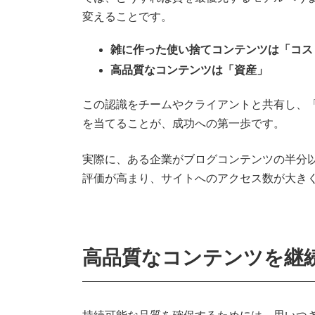
変えることです。
雑に作った使い捨てコンテンツは「コス
高品質なコンテンツは「資産」
この認識をチームやクライアントと共有し、「
を当てることが、成功への第一歩です。
実際に、ある企業がブログコンテンツの半分
評価が高まり、サイトへのアクセス数が大き
高品質なコンテンツを継