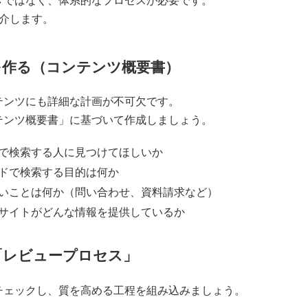
きではなく、体系的なプロセスが必要です。
介します。
を作る（コンテンツ概要書）
テンツにも詳細な計画が不可欠です。
テンツ概要書」に基づいて作成しましょう。
で検索する人に見つけてほしいか
ドで検索する目的は何か
いことは何か（問い合わせ、資料請求など）
サイトがどんな情報を提供しているか
「レビュープロセス」
チェックし、質を高める工程を組み込みましょう。