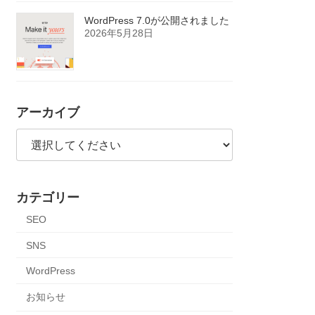
WordPress 7.0が公開されました
2026年5月28日
アーカイブ
カテゴリー
SEO
SNS
WordPress
お知らせ