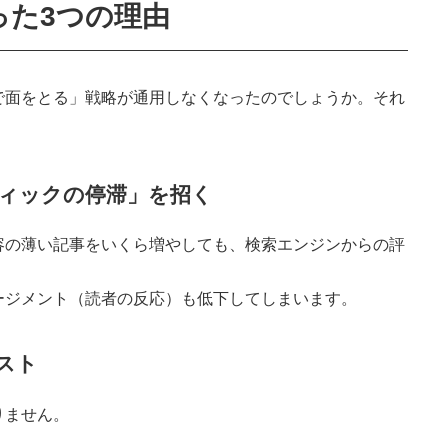
った3つの理由
で面をとる」戦略が通用しなくなったのでしょうか。それ
フィックの停滞」を招く
容の薄い記事をいくら増やしても、検索エンジンからの評
ージメント（読者の反応）も低下してしまいます。
スト
りません。