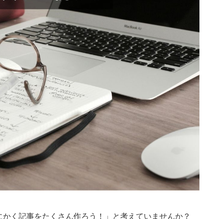
にかく記事をたくさん作ろう！」と考えていませんか？