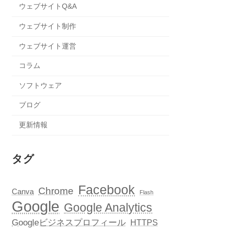
ウェブサイトQ&A
ウェブサイト制作
ウェブサイト運営
コラム
ソフトウェア
ブログ
更新情報
タグ
Facebook
Chrome
Canva
Flash
Google
Google Analytics
Googleビジネスプロフィール
HTTPS