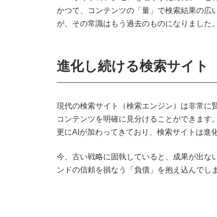
かつて、コンテンツの「量」で検索結果の広い
が、その常識はもう過去のものになりました
進化し続ける検索サイト
現代の検索サイト（検索エンジン）は非常に
コンテンツを明確に見分けることができます
更にAIが加わってきており、検索サイトは進
今、古い戦略に固執していると、成果が出な
ンドの信頼を損なう「負債」を抱え込んでし