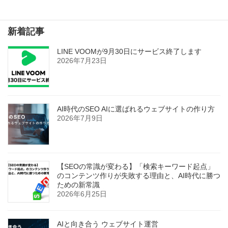
検索
新着記事
LINE VOOMが9月30日にサービス終了します
2026年7月23日
AI時代のSEO AIに選ばれるウェブサイトの作り方
2026年7月9日
【SEOの常識が変わる】「検索キーワード起点」
のコンテンツ作りが失敗する理由と、AI時代に勝つ
ための新常識
2026年6月25日
AIと向き合う ウェブサイト運営