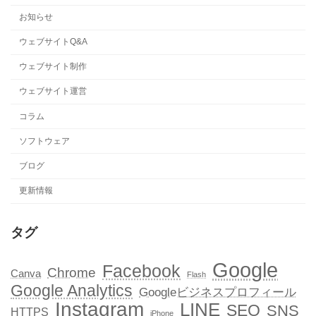
お知らせ
ウェブサイトQ&A
ウェブサイト制作
ウェブサイト運営
コラム
ソフトウェア
ブログ
更新情報
タグ
Google
Facebook
Chrome
Canva
Flash
Google Analytics
Googleビジネスプロフィール
Instagram
LINE
SEO
SNS
HTTPS
iPhone