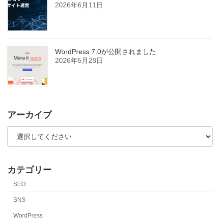
2026年6月11日
WordPress 7.0が公開されました
2026年5月28日
アーカイブ
カテゴリー
SEO
SNS
WordPress