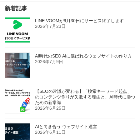
新着記事
LINE VOOMが9月30日にサービス終了します
2026年7月23日
AI時代のSEO AIに選ばれるウェブサイトの作り方
2026年7月9日
【SEOの常識が変わる】「検索キーワード起点」
のコンテンツ作りが失敗する理由と、AI時代に勝つ
ための新常識
2026年6月25日
AIと向き合う ウェブサイト運営
2026年6月11日