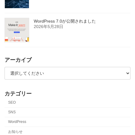
WordPress 7.0が公開されました
2026年5月28日
アーカイブ
カテゴリー
SEO
SNS
WordPress
お知らせ