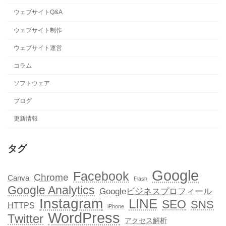
ウェブサイトQ&A
ウェブサイト制作
ウェブサイト運営
コラム
ソフトウェア
ブログ
更新情報
タグ
Google
Facebook
Chrome
Canva
Flash
Google Analytics
Googleビジネスプロフィール
Instagram
LINE
SEO
SNS
HTTPS
iPhone
WordPress
Twitter
アクセス解析